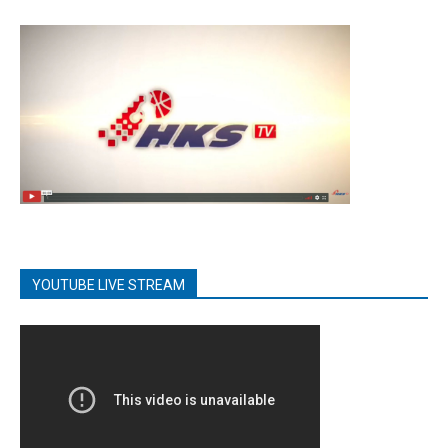
YOUTUBE LIVE STREAM