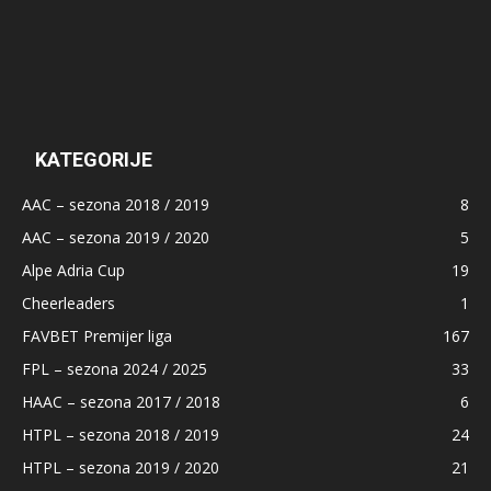
KATEGORIJE
AAC – sezona 2018 / 2019
8
AAC – sezona 2019 / 2020
5
Alpe Adria Cup
19
Cheerleaders
1
FAVBET Premijer liga
167
FPL – sezona 2024 / 2025
33
HAAC – sezona 2017 / 2018
6
HTPL – sezona 2018 / 2019
24
HTPL – sezona 2019 / 2020
21