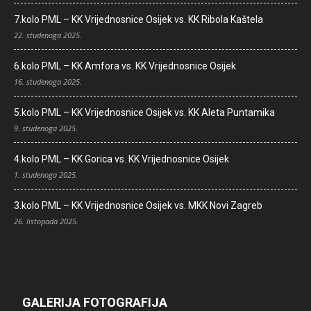
7.kolo PML – KK Vrijednosnice Osijek vs. KK Ribola Kaštela
22. studenoga 2025.
6.kolo PML – KK Amfora vs. KK Vrijednosnice Osijek
16. studenoga 2025.
5.kolo PML – KK Vrijednosnice Osijek vs. KK Aleta Puntamika
9. studenoga 2025.
4.kolo PML – KK Gorica vs. KK Vrijednosnice Osijek
1. studenoga 2025.
3.kolo PML – KK Vrijednosnice Osijek vs. MKK Novi Zagreb
26. listopada 2025.
GALERIJA FOTOGRAFIJA