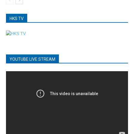
HKS TV
YOUTUBE LIVE STREAM