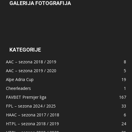
GALERIJA FOTOGRAFIJA
KATEGORIJE
AAC – sezona 2018 / 2019
8
AAC – sezona 2019 / 2020
5
Alpe Adria Cup
19
Cheerleaders
1
FAVBET Premijer liga
167
FPL – sezona 2024 / 2025
33
HAAC – sezona 2017 / 2018
6
HTPL – sezona 2018 / 2019
24