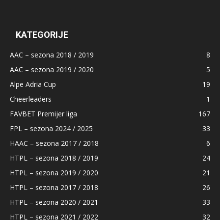
KATEGORIJE
AAC – sezona 2018 / 2019
8
AAC – sezona 2019 / 2020
5
Alpe Adria Cup
19
Cheerleaders
1
FAVBET Premijer liga
167
FPL – sezona 2024 / 2025
33
HAAC – sezona 2017 / 2018
6
HTPL – sezona 2018 / 2019
24
HTPL – sezona 2019 / 2020
21
HTPL – sezona 2017 / 2018
26
HTPL – sezona 2020 / 2021
33
HTPL – sezona 2021 / 2022
32