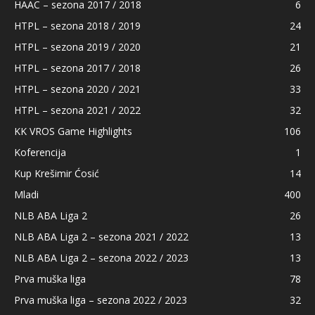
HAAC – sezona 2017 / 2018
6
HTPL – sezona 2018 / 2019
24
HTPL – sezona 2019 / 2020
21
HTPL – sezona 2017 / 2018
26
HTPL – sezona 2020 / 2021
33
HTPL – sezona 2021 / 2022
32
KK VROS Game Highlights
106
Koferencija
1
Kup Krešimir Ćosić
14
Mladi
400
NLB ABA Liga 2
26
NLB ABA Liga 2 – sezona 2021 / 2022
13
NLB ABA Liga 2 – sezona 2022 / 2023
13
Prva muška liga
78
Prva muška liga – sezona 2022 / 2023
32