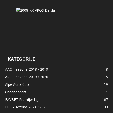
KATEGORIJE
AAC – sezona 2018 / 2019
8
AAC – sezona 2019 / 2020
5
Alpe Adria Cup
19
Cheerleaders
1
FAVBET Premijer liga
167
FPL – sezona 2024 / 2025
33