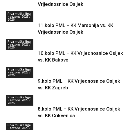
Vrijednosnice Osijek
Prva muška liga
- sezona 2025 /
2026
11.kolo PML – KK Marsonija vs. KK
Vrijednosnice Osijek
Prva muška liga
- sezona 2025 /
2026
10.kolo PML – KK Vrijednosnice Osijek
vs. KK Đakovo
Prva muška liga
- sezona 2025 /
2026
9.kolo PML – KK Vrijednosnice Osijek
vs. KK Zagreb
Prva muška liga
- sezona 2025 /
2026
8.kolo PML – KK Vrijednosnice Osijek
vs. KK Crikvenica
Prva muška liga
- sezona 2025 /