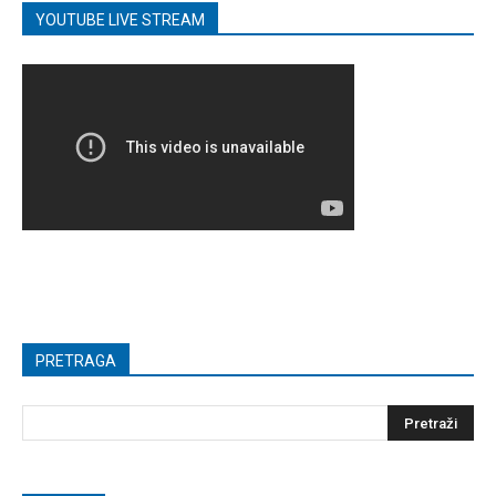
YOUTUBE LIVE STREAM
PRETRAGA