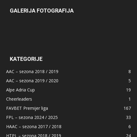
GALERIJA FOTOGRAFIJA
KATEGORIJE
AAC – sezona 2018 / 2019
8
AAC – sezona 2019 / 2020
5
Alpe Adria Cup
19
Cheerleaders
1
FAVBET Premijer liga
167
FPL – sezona 2024 / 2025
33
HAAC – sezona 2017 / 2018
6
HTPL – sezona 2018 / 2019
24