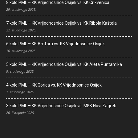
8.kolo PML – KK Vrijednosnice Osijek vs. KK Crikvenica
29. studenoga 2025.
7.kolo PML – KK Vrijednosnice Osijek vs. KK Ribola Kaštela
22. studenoga 2025.
6.kolo PML – KK Amfora vs. KK Vrijednosnice Osijek
16. studenoga 2025.
5.kolo PML – KK Vrijednosnice Osijek vs. KK Aleta Puntamika
9. studenoga 2025.
4.kolo PML – KK Gorica vs. KK Vrijednosnice Osijek
1. studenoga 2025.
3.kolo PML – KK Vrijednosnice Osijek vs. MKK Novi Zagreb
26. listopada 2025.