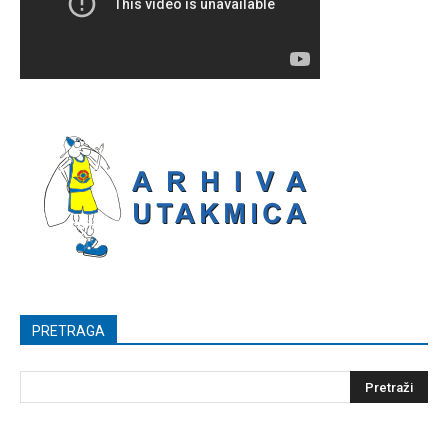
PRETRAGA