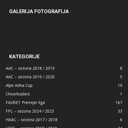
GALERIJA FOTOGRAFIJA
KATEGORIJE
AAC – sezona 2018 / 2019
8
AAC – sezona 2019 / 2020
5
Alpe Adria Cup
19
Cheerleaders
1
FAVBET Premijer liga
167
FPL – sezona 2024 / 2025
33
HAAC – sezona 2017 / 2018
6