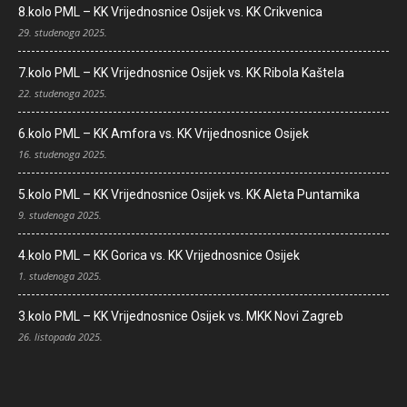
8.kolo PML – KK Vrijednosnice Osijek vs. KK Crikvenica
29. studenoga 2025.
7.kolo PML – KK Vrijednosnice Osijek vs. KK Ribola Kaštela
22. studenoga 2025.
6.kolo PML – KK Amfora vs. KK Vrijednosnice Osijek
16. studenoga 2025.
5.kolo PML – KK Vrijednosnice Osijek vs. KK Aleta Puntamika
9. studenoga 2025.
4.kolo PML – KK Gorica vs. KK Vrijednosnice Osijek
1. studenoga 2025.
3.kolo PML – KK Vrijednosnice Osijek vs. MKK Novi Zagreb
26. listopada 2025.