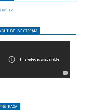
YOUTUBE LIVE STREAM
PRETRAGA