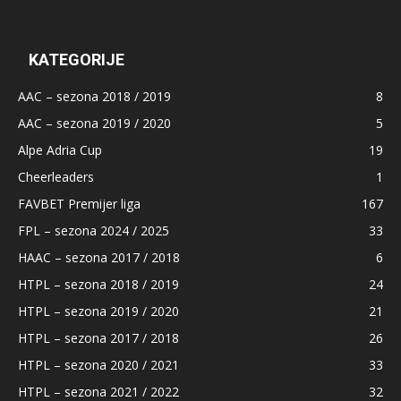
KATEGORIJE
AAC – sezona 2018 / 2019
8
AAC – sezona 2019 / 2020
5
Alpe Adria Cup
19
Cheerleaders
1
FAVBET Premijer liga
167
FPL – sezona 2024 / 2025
33
HAAC – sezona 2017 / 2018
6
HTPL – sezona 2018 / 2019
24
HTPL – sezona 2019 / 2020
21
HTPL – sezona 2017 / 2018
26
HTPL – sezona 2020 / 2021
33
HTPL – sezona 2021 / 2022
32