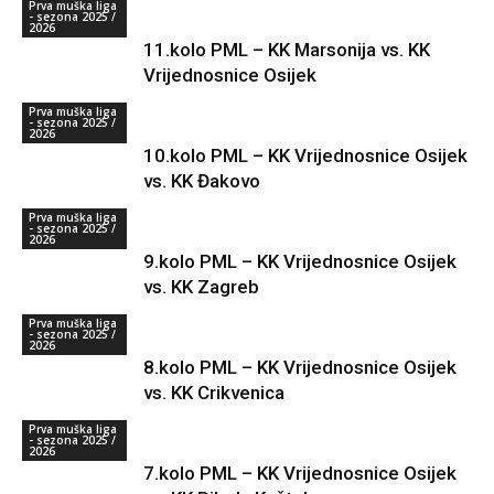
Prva muška liga
- sezona 2025 /
2026
11.kolo PML – KK Marsonija vs. KK
Vrijednosnice Osijek
Prva muška liga
- sezona 2025 /
2026
10.kolo PML – KK Vrijednosnice Osijek
vs. KK Đakovo
Prva muška liga
- sezona 2025 /
2026
9.kolo PML – KK Vrijednosnice Osijek
vs. KK Zagreb
Prva muška liga
- sezona 2025 /
2026
8.kolo PML – KK Vrijednosnice Osijek
vs. KK Crikvenica
Prva muška liga
- sezona 2025 /
2026
7.kolo PML – KK Vrijednosnice Osijek