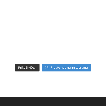
Prikaži više...
Pratite nas na Instagramu