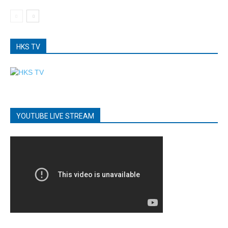
HKS TV
YOUTUBE LIVE STREAM