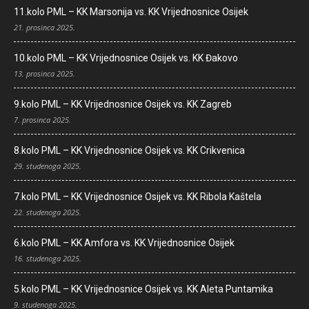
11.kolo PML – KK Marsonija vs. KK Vrijednosnice Osijek
21. prosinca 2025.
10.kolo PML – KK Vrijednosnice Osijek vs. KK Đakovo
13. prosinca 2025.
9.kolo PML – KK Vrijednosnice Osijek vs. KK Zagreb
7. prosinca 2025.
8.kolo PML – KK Vrijednosnice Osijek vs. KK Crikvenica
29. studenoga 2025.
7.kolo PML – KK Vrijednosnice Osijek vs. KK Ribola Kaštela
22. studenoga 2025.
6.kolo PML – KK Amfora vs. KK Vrijednosnice Osijek
16. studenoga 2025.
5.kolo PML – KK Vrijednosnice Osijek vs. KK Aleta Puntamika
9. studenoga 2025.