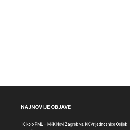
NAJNOVIJE OBJAVE
16.kolo PML – MKK Novi Zagreb vs. KK Vrijednosnice Osijek