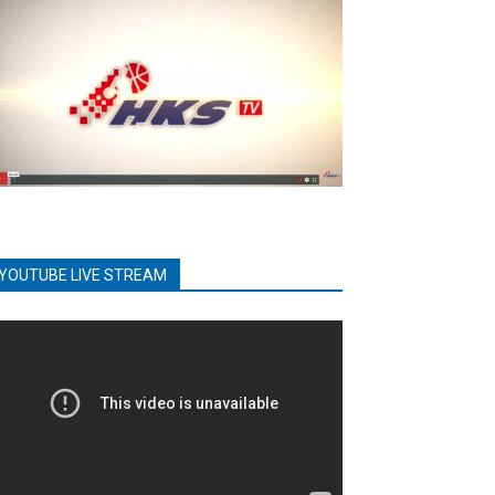
YOUTUBE LIVE STREAM