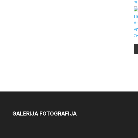
GALERIJA FOTOGRAFIJA