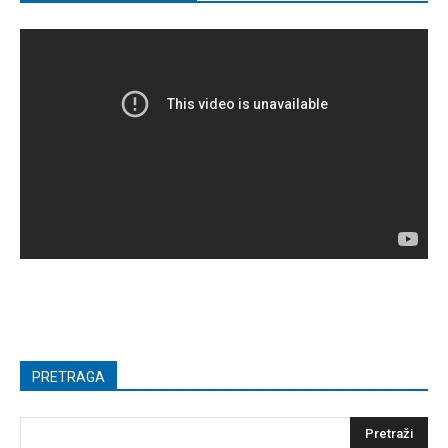
PRETRAGA