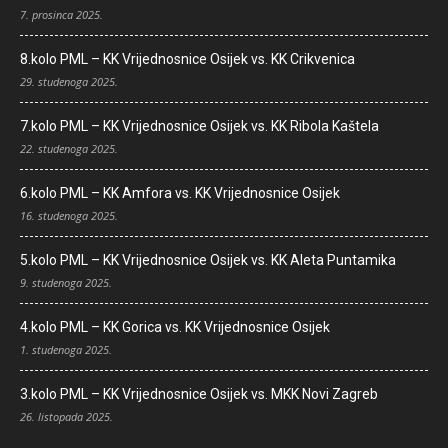
7. prosinca 2025.
8.kolo PML – KK Vrijednosnice Osijek vs. KK Crikvenica
29. studenoga 2025.
7.kolo PML – KK Vrijednosnice Osijek vs. KK Ribola Kaštela
22. studenoga 2025.
6.kolo PML – KK Amfora vs. KK Vrijednosnice Osijek
16. studenoga 2025.
5.kolo PML – KK Vrijednosnice Osijek vs. KK Aleta Puntamika
9. studenoga 2025.
4.kolo PML – KK Gorica vs. KK Vrijednosnice Osijek
1. studenoga 2025.
3.kolo PML – KK Vrijednosnice Osijek vs. MKK Novi Zagreb
26. listopada 2025.