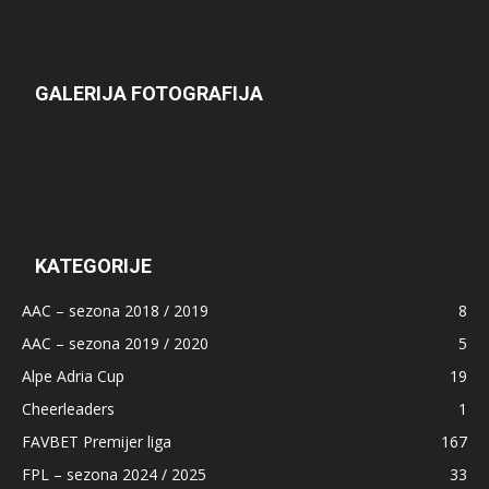
GALERIJA FOTOGRAFIJA
KATEGORIJE
AAC – sezona 2018 / 2019
8
AAC – sezona 2019 / 2020
5
Alpe Adria Cup
19
Cheerleaders
1
FAVBET Premijer liga
167
FPL – sezona 2024 / 2025
33