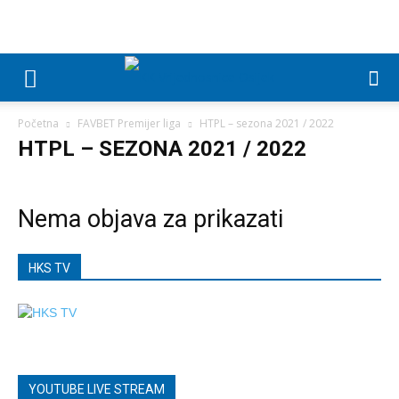
Početna
FAVBET Premijer liga
HTPL – sezona 2021 / 2022
HTPL – SEZONA 2021 / 2022
Nema objava za prikazati
HKS TV
YOUTUBE LIVE STREAM