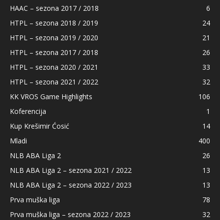
HAAC – sezona 2017 / 2018
6
HTPL – sezona 2018 / 2019
24
HTPL – sezona 2019 / 2020
21
HTPL – sezona 2017 / 2018
26
HTPL – sezona 2020 / 2021
33
HTPL – sezona 2021 / 2022
32
KK VROS Game Highlights
106
Koferencija
1
Kup Krešimir Ćosić
14
Mladi
400
NLB ABA Liga 2
26
NLB ABA Liga 2 – sezona 2021 / 2022
13
NLB ABA Liga 2 – sezona 2022 / 2023
13
Prva muška liga
78
Prva muška liga – sezona 2022 / 2023
32