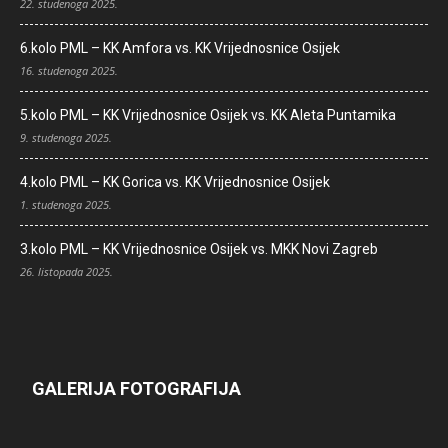
22. studenoga 2025.
6.kolo PML – KK Amfora vs. KK Vrijednosnice Osijek
16. studenoga 2025.
5.kolo PML – KK Vrijednosnice Osijek vs. KK Aleta Puntamika
9. studenoga 2025.
4.kolo PML – KK Gorica vs. KK Vrijednosnice Osijek
1. studenoga 2025.
3.kolo PML – KK Vrijednosnice Osijek vs. MKK Novi Zagreb
26. listopada 2025.
GALERIJA FOTOGRAFIJA