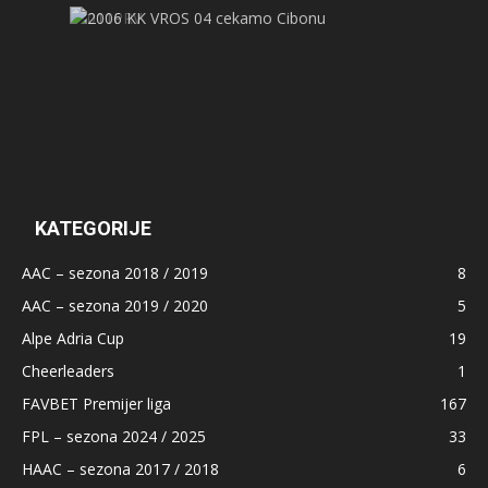
KATEGORIJE
AAC – sezona 2018 / 2019
8
AAC – sezona 2019 / 2020
5
Alpe Adria Cup
19
Cheerleaders
1
FAVBET Premijer liga
167
FPL – sezona 2024 / 2025
33
HAAC – sezona 2017 / 2018
6