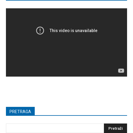
PRETRAGA