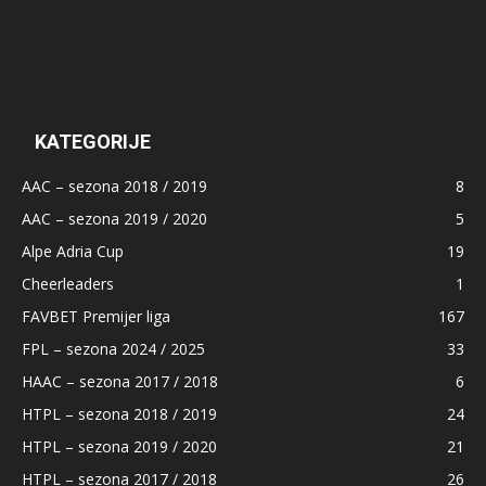
KATEGORIJE
AAC – sezona 2018 / 2019
8
AAC – sezona 2019 / 2020
5
Alpe Adria Cup
19
Cheerleaders
1
FAVBET Premijer liga
167
FPL – sezona 2024 / 2025
33
HAAC – sezona 2017 / 2018
6
HTPL – sezona 2018 / 2019
24
HTPL – sezona 2019 / 2020
21
HTPL – sezona 2017 / 2018
26