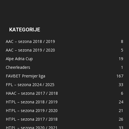
KATEGORIJE
AAC – sezona 2018 / 2019
8
AAC – sezona 2019 / 2020
5
Alpe Adria Cup
19
Cheerleaders
1
FAVBET Premijer liga
167
FPL – sezona 2024 / 2025
33
HAAC – sezona 2017 / 2018
6
HTPL – sezona 2018 / 2019
24
HTPL – sezona 2019 / 2020
21
HTPL – sezona 2017 / 2018
26
HTPL – sezona 2020 / 2021
33