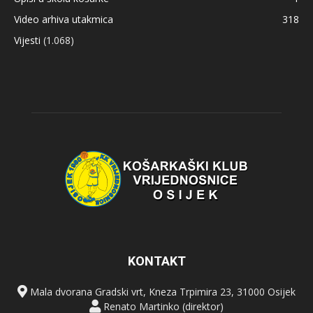
Video arhiva utakmica
318
Vijesti
(1.068)
KONTAKT
Mala dvorana Gradski vrt, Kneza Trpimira 23, 31000 Osijek
Renato Martinko (direktor)