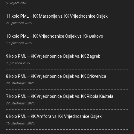
5. veljače 2026.
11.kolo PML – KK Marsonija vs. KK Vrijednosnice Osijek
21. prosinca 2025.
10.kolo PML – KK Vrijednosnice Osijek vs. KK Đakovo
13. prosinca 2025.
9.kolo PML – KK Vrijednosnice Osijek vs. KK Zagreb
7. prosinca 2025.
8.kolo PML – KK Vrijednosnice Osijek vs. KK Crikvenica
29. studenoga 2025.
7.kolo PML – KK Vrijednosnice Osijek vs. KK Ribola Kaštela
22. studenoga 2025.
6.kolo PML – KK Amfora vs. KK Vrijednosnice Osijek
16. studenoga 2025.