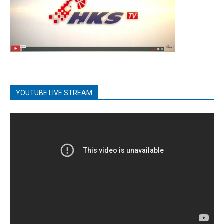
YOUTUBE LIVE STREAM