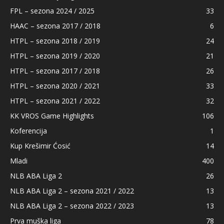
FPL – sezona 2024 / 2025
33
HAAC – sezona 2017 / 2018
6
HTPL – sezona 2018 / 2019
24
HTPL – sezona 2019 / 2020
21
HTPL – sezona 2017 / 2018
26
HTPL – sezona 2020 / 2021
33
HTPL – sezona 2021 / 2022
32
KK VROS Game Highlights
106
Koferencija
1
Kup Krešimir Ćosić
14
Mladi
400
NLB ABA Liga 2
26
NLB ABA Liga 2 – sezona 2021 / 2022
13
NLB ABA Liga 2 – sezona 2022 / 2023
13
Prva muška liga
78