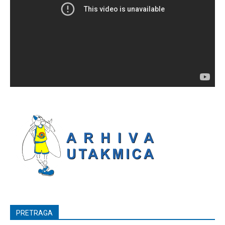
PRETRAGA