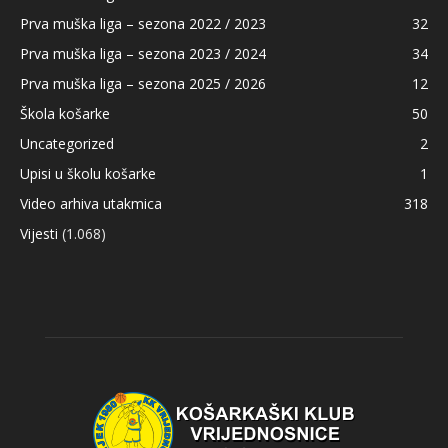
Prva muška liga – sezona 2022 / 2023
32
Prva muška liga – sezona 2023 / 2024
34
Prva muška liga – sezona 2025 / 2026
12
Škola košarke
50
Uncategorized
2
Upisi u školu košarke
1
Video arhiva utakmica
318
Vijesti
(1.068)