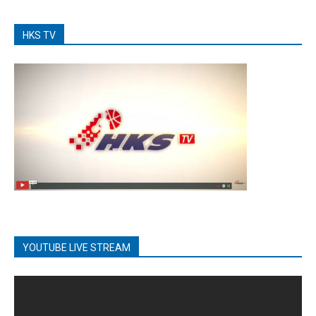
HKS TV
YOUTUBE LIVE STREAM