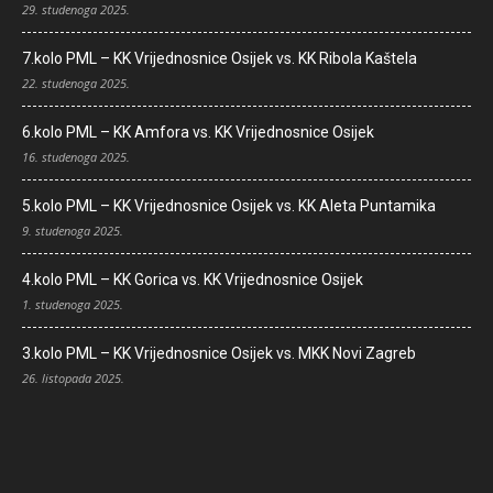
29. studenoga 2025.
7.kolo PML – KK Vrijednosnice Osijek vs. KK Ribola Kaštela
22. studenoga 2025.
6.kolo PML – KK Amfora vs. KK Vrijednosnice Osijek
16. studenoga 2025.
5.kolo PML – KK Vrijednosnice Osijek vs. KK Aleta Puntamika
9. studenoga 2025.
4.kolo PML – KK Gorica vs. KK Vrijednosnice Osijek
1. studenoga 2025.
3.kolo PML – KK Vrijednosnice Osijek vs. MKK Novi Zagreb
26. listopada 2025.