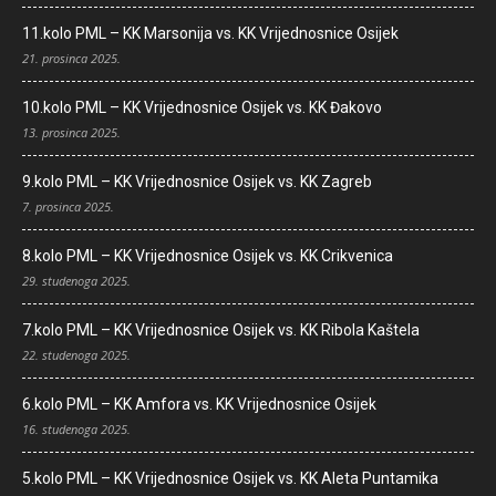
11.kolo PML – KK Marsonija vs. KK Vrijednosnice Osijek
21. prosinca 2025.
10.kolo PML – KK Vrijednosnice Osijek vs. KK Đakovo
13. prosinca 2025.
9.kolo PML – KK Vrijednosnice Osijek vs. KK Zagreb
7. prosinca 2025.
8.kolo PML – KK Vrijednosnice Osijek vs. KK Crikvenica
29. studenoga 2025.
7.kolo PML – KK Vrijednosnice Osijek vs. KK Ribola Kaštela
22. studenoga 2025.
6.kolo PML – KK Amfora vs. KK Vrijednosnice Osijek
16. studenoga 2025.
5.kolo PML – KK Vrijednosnice Osijek vs. KK Aleta Puntamika