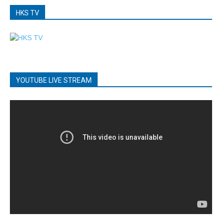
HKS TV
YOUTUBE LIVE STREAM