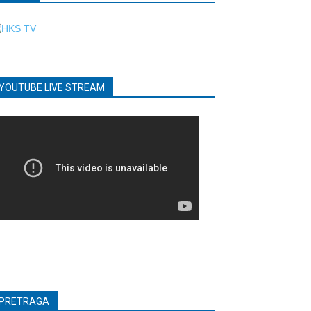
YOUTUBE LIVE STREAM
PRETRAGA