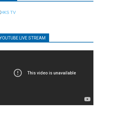
YOUTUBE LIVE STREAM