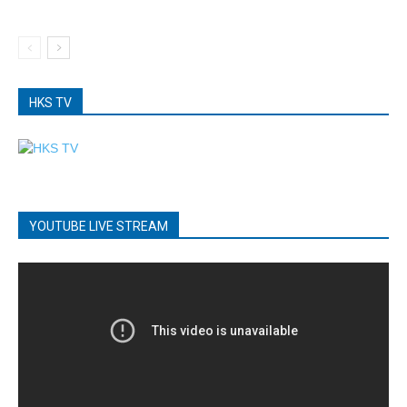
HKS TV
YOUTUBE LIVE STREAM