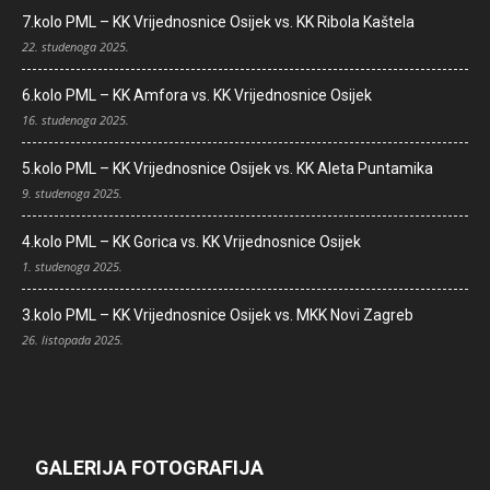
7.kolo PML – KK Vrijednosnice Osijek vs. KK Ribola Kaštela
22. studenoga 2025.
6.kolo PML – KK Amfora vs. KK Vrijednosnice Osijek
16. studenoga 2025.
5.kolo PML – KK Vrijednosnice Osijek vs. KK Aleta Puntamika
9. studenoga 2025.
4.kolo PML – KK Gorica vs. KK Vrijednosnice Osijek
1. studenoga 2025.
3.kolo PML – KK Vrijednosnice Osijek vs. MKK Novi Zagreb
26. listopada 2025.
GALERIJA FOTOGRAFIJA