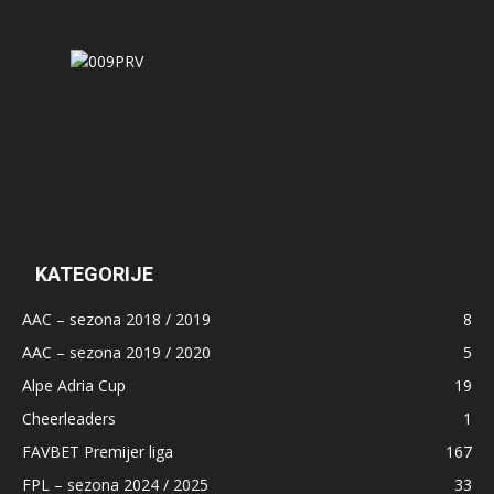
KATEGORIJE
AAC – sezona 2018 / 2019
8
AAC – sezona 2019 / 2020
5
Alpe Adria Cup
19
Cheerleaders
1
FAVBET Premijer liga
167
FPL – sezona 2024 / 2025
33