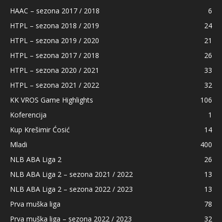
HAAC – sezona 2017 / 2018
6
HTPL – sezona 2018 / 2019
24
HTPL – sezona 2019 / 2020
21
HTPL – sezona 2017 / 2018
26
HTPL – sezona 2020 / 2021
33
HTPL – sezona 2021 / 2022
32
KK VROS Game Highlights
106
Koferencija
1
Kup Krešimir Ćosić
14
Mladi
400
NLB ABA Liga 2
26
NLB ABA Liga 2 – sezona 2021 / 2022
13
NLB ABA Liga 2 – sezona 2022 / 2023
13
Prva muška liga
78
Prva muška liga – sezona 2022 / 2023
32