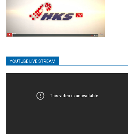
YOUTUBE LIVE STREAM