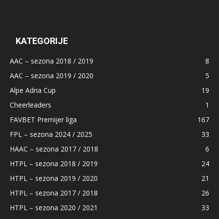
KATEGORIJE
AAC – sezona 2018 / 2019
8
AAC – sezona 2019 / 2020
5
Alpe Adria Cup
19
Cheerleaders
1
FAVBET Premijer liga
167
FPL – sezona 2024 / 2025
33
HAAC – sezona 2017 / 2018
6
HTPL – sezona 2018 / 2019
24
HTPL – sezona 2019 / 2020
21
HTPL – sezona 2017 / 2018
26
HTPL – sezona 2020 / 2021
33