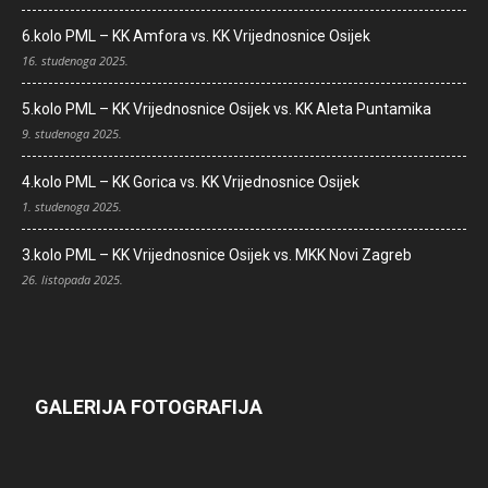
6.kolo PML – KK Amfora vs. KK Vrijednosnice Osijek
16. studenoga 2025.
5.kolo PML – KK Vrijednosnice Osijek vs. KK Aleta Puntamika
9. studenoga 2025.
4.kolo PML – KK Gorica vs. KK Vrijednosnice Osijek
1. studenoga 2025.
3.kolo PML – KK Vrijednosnice Osijek vs. MKK Novi Zagreb
26. listopada 2025.
GALERIJA FOTOGRAFIJA