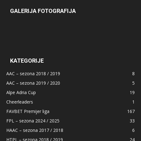
GALERIJA FOTOGRAFIJA
KATEGORIJE
AAC – sezona 2018 / 2019
8
AAC – sezona 2019 / 2020
5
Alpe Adria Cup
19
Cheerleaders
1
FAVBET Premijer liga
167
FPL – sezona 2024 / 2025
33
HAAC – sezona 2017 / 2018
6
HTPL – sezona 2018 / 2019
24