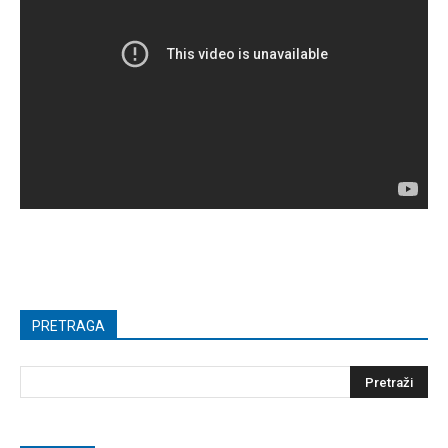
PRETRAGA