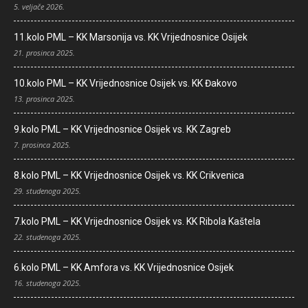
5. veljače 2026.
11.kolo PML – KK Marsonija vs. KK Vrijednosnice Osijek
21. prosinca 2025.
10.kolo PML – KK Vrijednosnice Osijek vs. KK Đakovo
13. prosinca 2025.
9.kolo PML – KK Vrijednosnice Osijek vs. KK Zagreb
7. prosinca 2025.
8.kolo PML – KK Vrijednosnice Osijek vs. KK Crikvenica
29. studenoga 2025.
7.kolo PML – KK Vrijednosnice Osijek vs. KK Ribola Kaštela
22. studenoga 2025.
6.kolo PML – KK Amfora vs. KK Vrijednosnice Osijek
16. studenoga 2025.