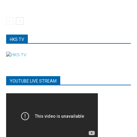
HKS TV
YOUTUBE LIVE STREAM