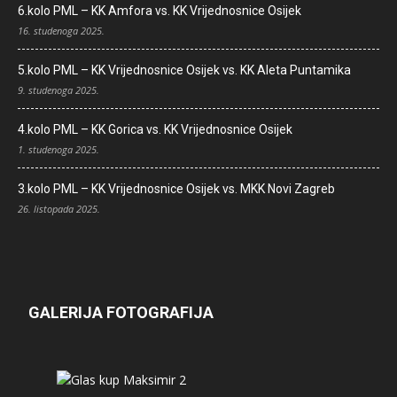
6.kolo PML – KK Amfora vs. KK Vrijednosnice Osijek
16. studenoga 2025.
5.kolo PML – KK Vrijednosnice Osijek vs. KK Aleta Puntamika
9. studenoga 2025.
4.kolo PML – KK Gorica vs. KK Vrijednosnice Osijek
1. studenoga 2025.
3.kolo PML – KK Vrijednosnice Osijek vs. MKK Novi Zagreb
26. listopada 2025.
GALERIJA FOTOGRAFIJA