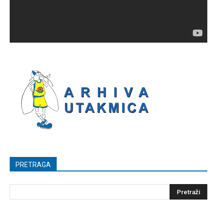
PRETRAGA