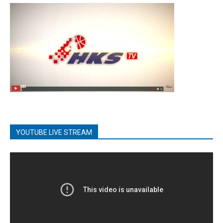
YOUTUBE LIVE STREAM