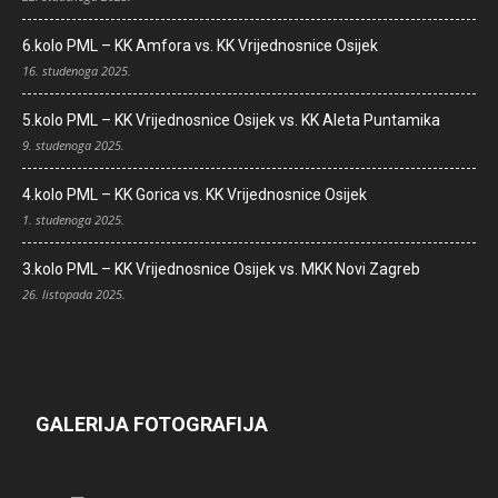
6.kolo PML – KK Amfora vs. KK Vrijednosnice Osijek
16. studenoga 2025.
5.kolo PML – KK Vrijednosnice Osijek vs. KK Aleta Puntamika
9. studenoga 2025.
4.kolo PML – KK Gorica vs. KK Vrijednosnice Osijek
1. studenoga 2025.
3.kolo PML – KK Vrijednosnice Osijek vs. MKK Novi Zagreb
26. listopada 2025.
GALERIJA FOTOGRAFIJA