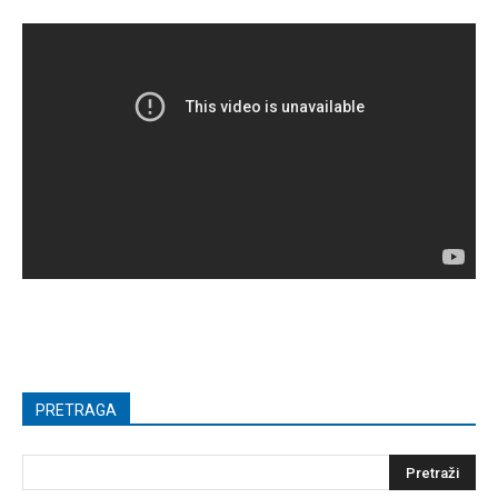
PRETRAGA