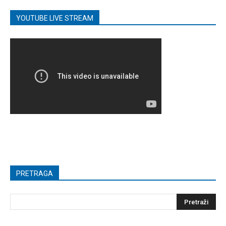
YOUTUBE LIVE STREAM
PRETRAGA