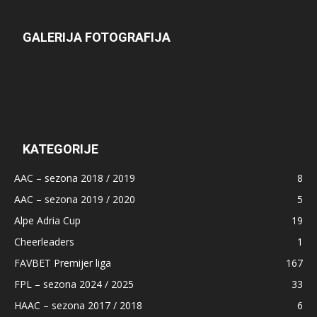
GALERIJA FOTOGRAFIJA
KATEGORIJE
AAC – sezona 2018 / 2019
8
AAC – sezona 2019 / 2020
5
Alpe Adria Cup
19
Cheerleaders
1
FAVBET Premijer liga
167
FPL – sezona 2024 / 2025
33
HAAC – sezona 2017 / 2018
6