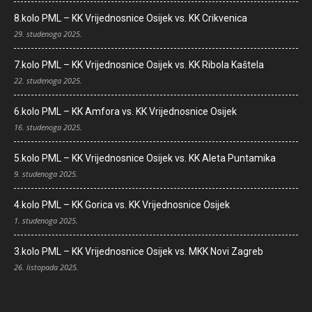
8.kolo PML – KK Vrijednosnice Osijek vs. KK Crikvenica
29. studenoga 2025.
7.kolo PML – KK Vrijednosnice Osijek vs. KK Ribola Kaštela
22. studenoga 2025.
6.kolo PML – KK Amfora vs. KK Vrijednosnice Osijek
16. studenoga 2025.
5.kolo PML – KK Vrijednosnice Osijek vs. KK Aleta Puntamika
9. studenoga 2025.
4.kolo PML – KK Gorica vs. KK Vrijednosnice Osijek
1. studenoga 2025.
3.kolo PML – KK Vrijednosnice Osijek vs. MKK Novi Zagreb
26. listopada 2025.