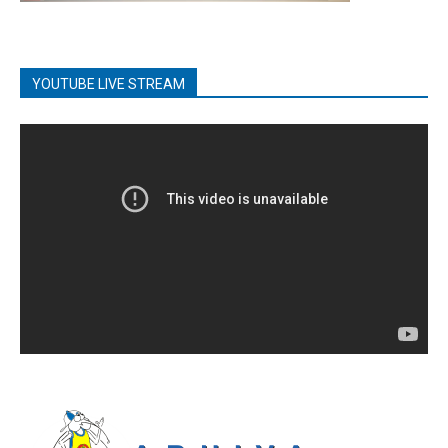
YOUTUBE LIVE STREAM