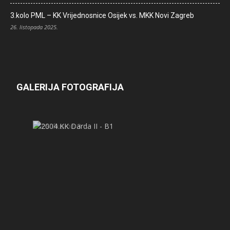
3.kolo PML – KK Vrijednosnice Osijek vs. MKK Novi Zagreb
26. listopada 2025.
GALERIJA FOTOGRAFIJA