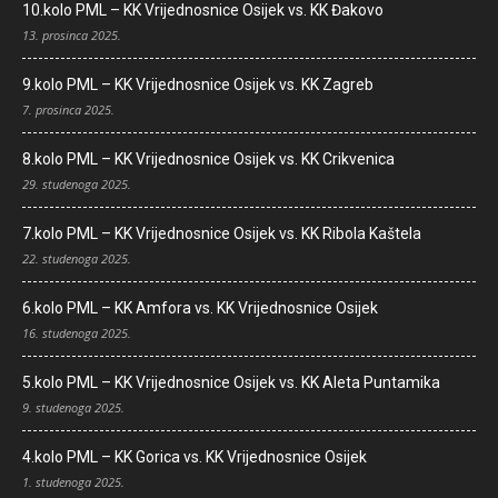
10.kolo PML – KK Vrijednosnice Osijek vs. KK Đakovo
13. prosinca 2025.
9.kolo PML – KK Vrijednosnice Osijek vs. KK Zagreb
7. prosinca 2025.
8.kolo PML – KK Vrijednosnice Osijek vs. KK Crikvenica
29. studenoga 2025.
7.kolo PML – KK Vrijednosnice Osijek vs. KK Ribola Kaštela
22. studenoga 2025.
6.kolo PML – KK Amfora vs. KK Vrijednosnice Osijek
16. studenoga 2025.
5.kolo PML – KK Vrijednosnice Osijek vs. KK Aleta Puntamika
9. studenoga 2025.
4.kolo PML – KK Gorica vs. KK Vrijednosnice Osijek
1. studenoga 2025.