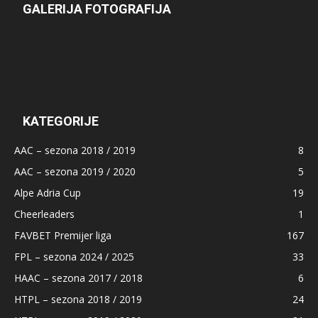
GALERIJA FOTOGRAFIJA
KATEGORIJE
AAC – sezona 2018 / 2019
8
AAC – sezona 2019 / 2020
5
Alpe Adria Cup
19
Cheerleaders
1
FAVBET Premijer liga
167
FPL – sezona 2024 / 2025
33
HAAC – sezona 2017 / 2018
6
HTPL – sezona 2018 / 2019
24