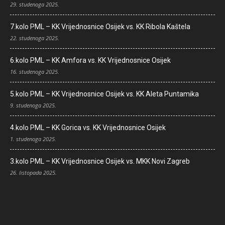
29. studenoga 2025.
7.kolo PML – KK Vrijednosnice Osijek vs. KK Ribola Kaštela
22. studenoga 2025.
6.kolo PML – KK Amfora vs. KK Vrijednosnice Osijek
16. studenoga 2025.
5.kolo PML – KK Vrijednosnice Osijek vs. KK Aleta Puntamika
9. studenoga 2025.
4.kolo PML – KK Gorica vs. KK Vrijednosnice Osijek
1. studenoga 2025.
3.kolo PML – KK Vrijednosnice Osijek vs. MKK Novi Zagreb
26. listopada 2025.