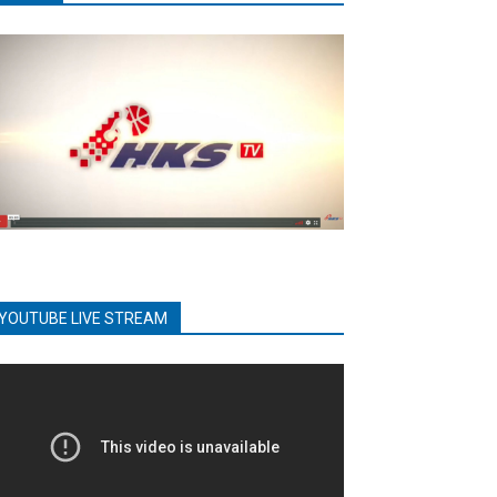
YOUTUBE LIVE STREAM