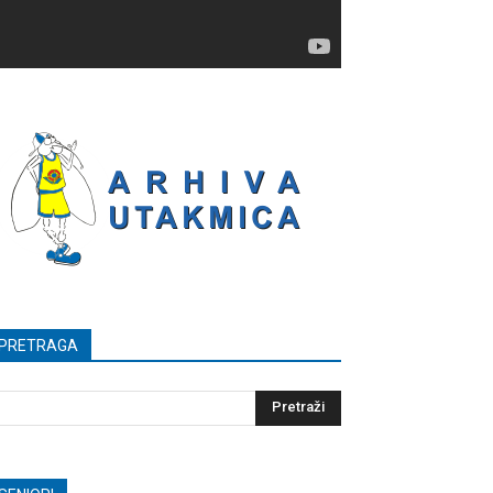
PRETRAGA