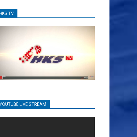
HKS TV
YOUTUBE LIVE STREAM