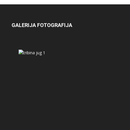
GALERIJA FOTOGRAFIJA