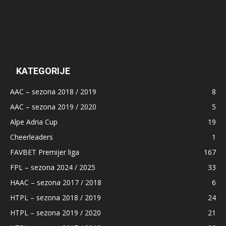
KATEGORIJE
AAC – sezona 2018 / 2019
8
AAC – sezona 2019 / 2020
5
Alpe Adria Cup
19
Cheerleaders
1
FAVBET Premijer liga
167
FPL – sezona 2024 / 2025
33
HAAC – sezona 2017 / 2018
6
HTPL – sezona 2018 / 2019
24
HTPL – sezona 2019 / 2020
21