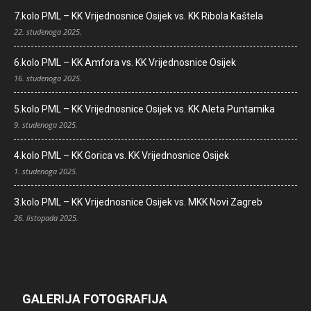
7.kolo PML – KK Vrijednosnice Osijek vs. KK Ribola Kaštela
22. studenoga 2025.
6.kolo PML – KK Amfora vs. KK Vrijednosnice Osijek
16. studenoga 2025.
5.kolo PML – KK Vrijednosnice Osijek vs. KK Aleta Puntamika
9. studenoga 2025.
4.kolo PML – KK Gorica vs. KK Vrijednosnice Osijek
1. studenoga 2025.
3.kolo PML – KK Vrijednosnice Osijek vs. MKK Novi Zagreb
26. listopada 2025.
GALERIJA FOTOGRAFIJA