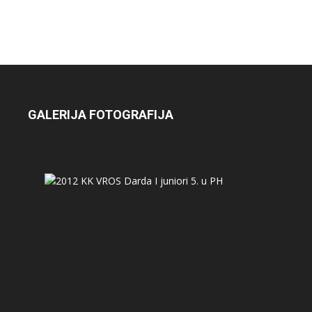
GALERIJA FOTOGRAFIJA