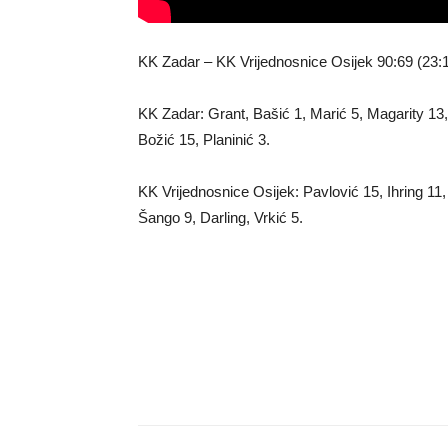
KK Zadar – KK Vrijednosnice Osijek 90:69 (23:1
KK Zadar: Grant, Bašić 1, Marić 5, Magarity 13, 
Božić 15, Planinić 3.
KK Vrijednosnice Osijek: Pavlović 15, Ihring 11
Šango 9, Darling, Vrkić 5.