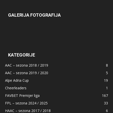
GALERIJA FOTOGRAFIJA
KATEGORIJE
AAC – sezona 2018 / 2019
8
AAC – sezona 2019 / 2020
5
Alpe Adria Cup
19
Cheerleaders
1
FAVBET Premijer liga
167
FPL – sezona 2024 / 2025
33
HAAC – sezona 2017 / 2018
6