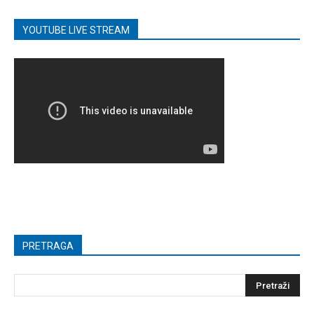
YOUTUBE LIVE STREAM
PRETRAGA