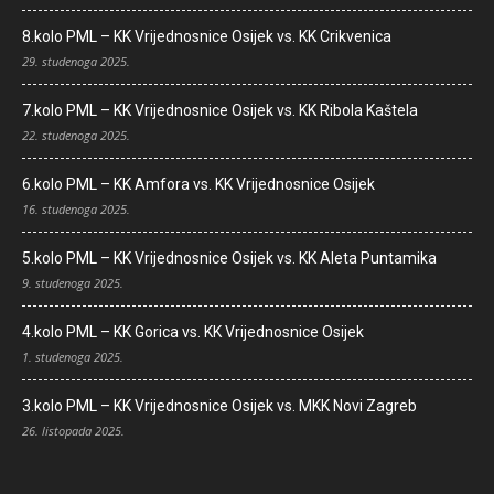
8.kolo PML – KK Vrijednosnice Osijek vs. KK Crikvenica
29. studenoga 2025.
7.kolo PML – KK Vrijednosnice Osijek vs. KK Ribola Kaštela
22. studenoga 2025.
6.kolo PML – KK Amfora vs. KK Vrijednosnice Osijek
16. studenoga 2025.
5.kolo PML – KK Vrijednosnice Osijek vs. KK Aleta Puntamika
9. studenoga 2025.
4.kolo PML – KK Gorica vs. KK Vrijednosnice Osijek
1. studenoga 2025.
3.kolo PML – KK Vrijednosnice Osijek vs. MKK Novi Zagreb
26. listopada 2025.