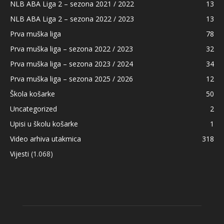
NLB ABA Liga 2 – sezona 2021 / 2022
13
NLB ABA Liga 2 – sezona 2022 / 2023
13
Prva muška liga
78
Prva muška liga – sezona 2022 / 2023
32
Prva muška liga – sezona 2023 / 2024
34
Prva muška liga – sezona 2025 / 2026
12
Škola košarke
50
Uncategorized
2
Upisi u školu košarke
1
Video arhiva utakmica
318
Vijesti
(1.068)