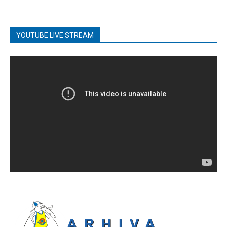
YOUTUBE LIVE STREAM