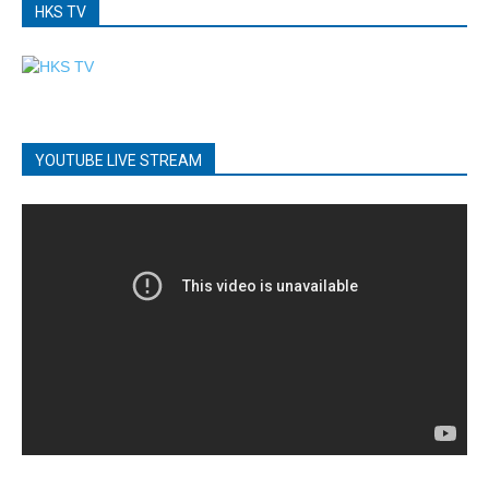
HKS TV
YOUTUBE LIVE STREAM