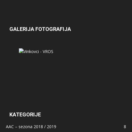
GALERIJA FOTOGRAFIJA
KATEGORIJE
AAC – sezona 2018 / 2019
8