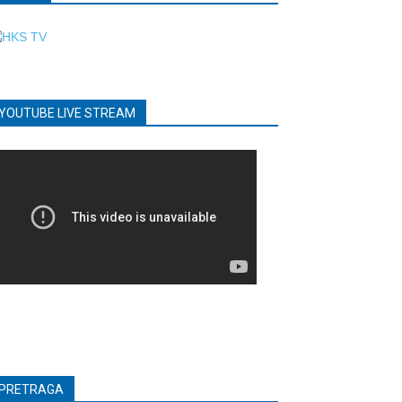
YOUTUBE LIVE STREAM
PRETRAGA