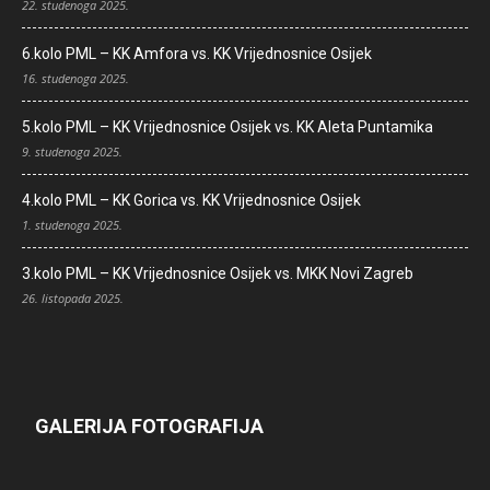
22. studenoga 2025.
6.kolo PML – KK Amfora vs. KK Vrijednosnice Osijek
16. studenoga 2025.
5.kolo PML – KK Vrijednosnice Osijek vs. KK Aleta Puntamika
9. studenoga 2025.
4.kolo PML – KK Gorica vs. KK Vrijednosnice Osijek
1. studenoga 2025.
3.kolo PML – KK Vrijednosnice Osijek vs. MKK Novi Zagreb
26. listopada 2025.
GALERIJA FOTOGRAFIJA