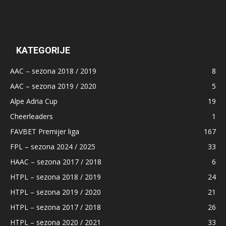
KATEGORIJE
AAC – sezona 2018 / 2019
8
AAC – sezona 2019 / 2020
5
Alpe Adria Cup
19
Cheerleaders
1
FAVBET Premijer liga
167
FPL – sezona 2024 / 2025
33
HAAC – sezona 2017 / 2018
6
HTPL – sezona 2018 / 2019
24
HTPL – sezona 2019 / 2020
21
HTPL – sezona 2017 / 2018
26
HTPL – sezona 2020 / 2021
33