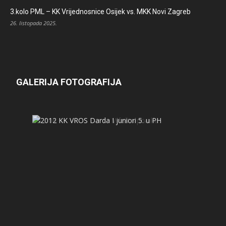
3.kolo PML – KK Vrijednosnice Osijek vs. MKK Novi Zagreb
26. listopada 2025.
GALERIJA FOTOGRAFIJA