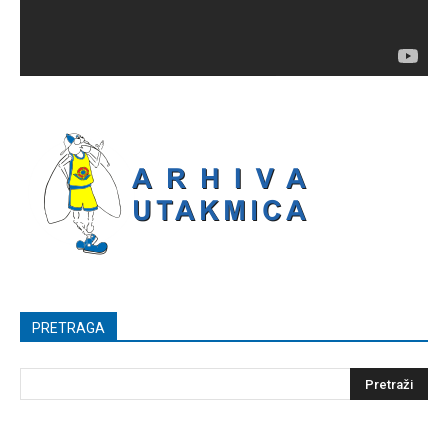
PRETRAGA