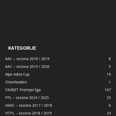
KATEGORIJE
AAC – sezona 2018 / 2019
8
AAC – sezona 2019 / 2020
5
Alpe Adria Cup
19
Cheerleaders
1
FAVBET Premijer liga
167
FPL – sezona 2024 / 2025
33
HAAC – sezona 2017 / 2018
6
HTPL – sezona 2018 / 2019
24