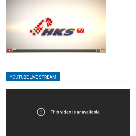
YOUTUBE LIVE STREAM