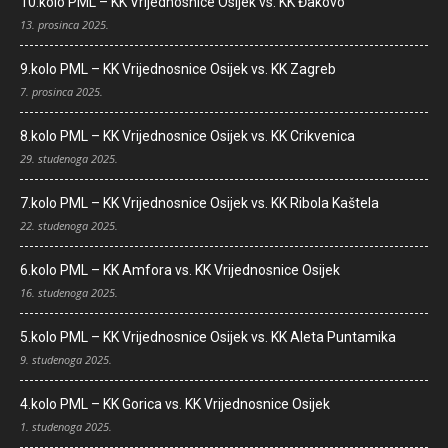
10.kolo PML – KK Vrijednosnice Osijek vs. KK Đakovo
13. prosinca 2025.
9.kolo PML – KK Vrijednosnice Osijek vs. KK Zagreb
7. prosinca 2025.
8.kolo PML – KK Vrijednosnice Osijek vs. KK Crikvenica
29. studenoga 2025.
7.kolo PML – KK Vrijednosnice Osijek vs. KK Ribola Kaštela
22. studenoga 2025.
6.kolo PML – KK Amfora vs. KK Vrijednosnice Osijek
16. studenoga 2025.
5.kolo PML – KK Vrijednosnice Osijek vs. KK Aleta Puntamika
9. studenoga 2025.
4.kolo PML – KK Gorica vs. KK Vrijednosnice Osijek
1. studenoga 2025.