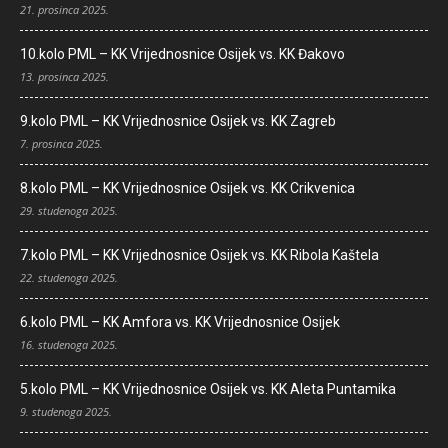
21. prosinca 2025.
10.kolo PML – KK Vrijednosnice Osijek vs. KK Đakovo
13. prosinca 2025.
9.kolo PML – KK Vrijednosnice Osijek vs. KK Zagreb
7. prosinca 2025.
8.kolo PML – KK Vrijednosnice Osijek vs. KK Crikvenica
29. studenoga 2025.
7.kolo PML – KK Vrijednosnice Osijek vs. KK Ribola Kaštela
22. studenoga 2025.
6.kolo PML – KK Amfora vs. KK Vrijednosnice Osijek
16. studenoga 2025.
5.kolo PML – KK Vrijednosnice Osijek vs. KK Aleta Puntamika
9. studenoga 2025.