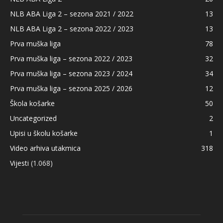
NLB ABA Liga 2 – sezona 2021 / 2022
13
NLB ABA Liga 2 – sezona 2022 / 2023
13
Prva muška liga
78
Prva muška liga – sezona 2022 / 2023
32
Prva muška liga – sezona 2023 / 2024
34
Prva muška liga – sezona 2025 / 2026
12
Škola košarke
50
Uncategorized
2
Upisi u školu košarke
1
Video arhiva utakmica
318
Vijesti
(1.068)