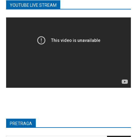
YOUTUBE LIVE STREAM
PRETRAGA