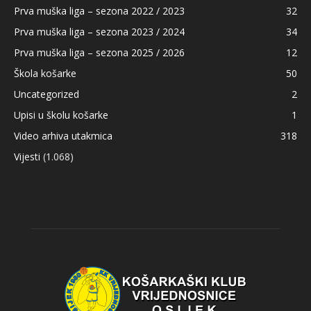
Prva muška liga – sezona 2022 / 2023
32
Prva muška liga – sezona 2023 / 2024
34
Prva muška liga – sezona 2025 / 2026
12
Škola košarke
50
Uncategorized
2
Upisi u školu košarke
1
Video arhiva utakmica
318
Vijesti
(1.068)