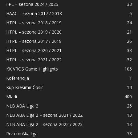
FPL – sezona 2024 / 2025
33
HAAC – sezona 2017 / 2018
6
HTPL – sezona 2018 / 2019
24
HTPL – sezona 2019 / 2020
21
HTPL – sezona 2017 / 2018
26
HTPL – sezona 2020 / 2021
33
HTPL – sezona 2021 / 2022
32
KK VROS Game Highlights
106
Koferencija
1
Kup Krešimir Ćosić
14
Mladi
400
NLB ABA Liga 2
26
NLB ABA Liga 2 – sezona 2021 / 2022
13
NLB ABA Liga 2 – sezona 2022 / 2023
13
Prva muška liga
78