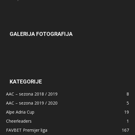
GALERIJA FOTOGRAFIJA
KATEGORIJE
AAC – sezona 2018 / 2019
8
AAC – sezona 2019 / 2020
5
Alpe Adria Cup
19
Cheerleaders
1
FAVBET Premijer liga
167