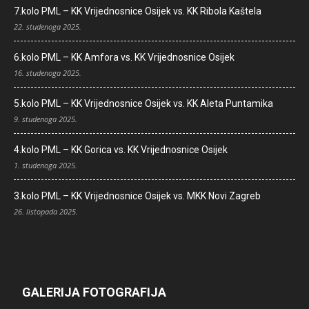
7.kolo PML – KK Vrijednosnice Osijek vs. KK Ribola Kaštela
22. studenoga 2025.
6.kolo PML – KK Amfora vs. KK Vrijednosnice Osijek
16. studenoga 2025.
5.kolo PML – KK Vrijednosnice Osijek vs. KK Aleta Puntamika
9. studenoga 2025.
4.kolo PML – KK Gorica vs. KK Vrijednosnice Osijek
1. studenoga 2025.
3.kolo PML – KK Vrijednosnice Osijek vs. MKK Novi Zagreb
26. listopada 2025.
GALERIJA FOTOGRAFIJA