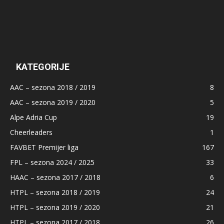
KATEGORIJE
AAC – sezona 2018 / 2019
8
AAC – sezona 2019 / 2020
5
Alpe Adria Cup
19
Cheerleaders
1
FAVBET Premijer liga
167
FPL – sezona 2024 / 2025
33
HAAC – sezona 2017 / 2018
6
HTPL – sezona 2018 / 2019
24
HTPL – sezona 2019 / 2020
21
HTPL – sezona 2017 / 2018
26