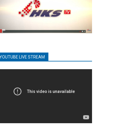
YOUTUBE LIVE STREAM