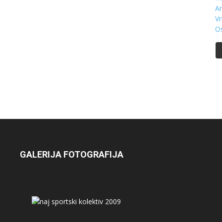
GALERIJA FOTOGRAFIJA