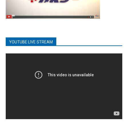
YOUTUBE LIVE STREAM