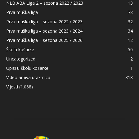
NLB ABA Liga 2 – sezona 2022 / 2023
13
Prva muška liga
78
Prva muška liga – sezona 2022 / 2023
32
Prva muška liga – sezona 2023 / 2024
34
Prva muška liga – sezona 2025 / 2026
12
Škola košarke
50
Uncategorized
2
Upisi u školu košarke
1
Video arhiva utakmica
318
Vijesti
(1.068)