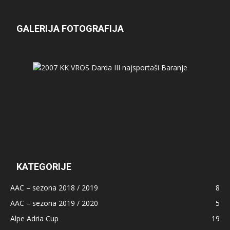
GALERIJA FOTOGRAFIJA
KATEGORIJE
AAC – sezona 2018 / 2019
8
AAC – sezona 2019 / 2020
5
Alpe Adria Cup
19