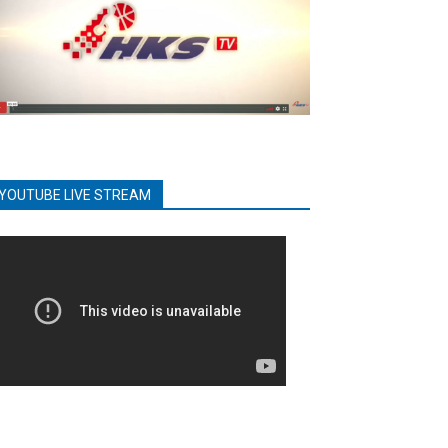
YOUTUBE LIVE STREAM