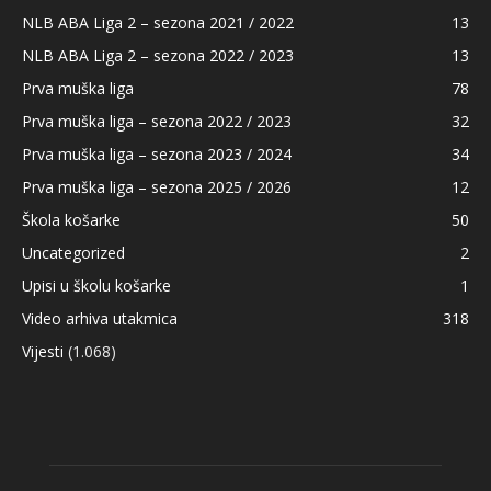
NLB ABA Liga 2 – sezona 2021 / 2022
13
NLB ABA Liga 2 – sezona 2022 / 2023
13
Prva muška liga
78
Prva muška liga – sezona 2022 / 2023
32
Prva muška liga – sezona 2023 / 2024
34
Prva muška liga – sezona 2025 / 2026
12
Škola košarke
50
Uncategorized
2
Upisi u školu košarke
1
Video arhiva utakmica
318
Vijesti
(1.068)