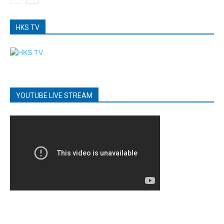
HKS TV
YOUTUBE LIVE STREAM