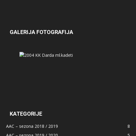
GALERIJA FOTOGRAFIJA
KATEGORIJE
AAC – sezona 2018 / 2019
8
AAC – sezona 2019 / 2020
5