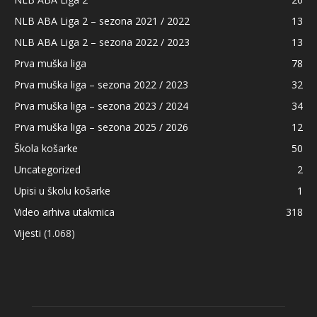
NLB ABA Liga 2 – sezona 2021 / 2022
13
NLB ABA Liga 2 – sezona 2022 / 2023
13
Prva muška liga
78
Prva muška liga – sezona 2022 / 2023
32
Prva muška liga – sezona 2023 / 2024
34
Prva muška liga – sezona 2025 / 2026
12
Škola košarke
50
Uncategorized
2
Upisi u školu košarke
1
Video arhiva utakmica
318
Vijesti
(1.068)