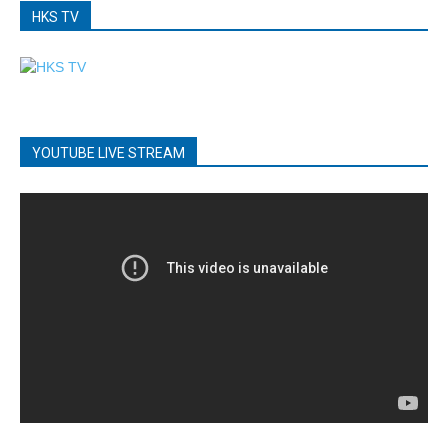
HKS TV
YOUTUBE LIVE STREAM