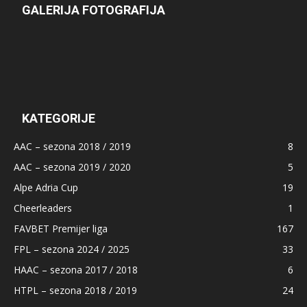
GALERIJA FOTOGRAFIJA
KATEGORIJE
AAC – sezona 2018 / 2019
8
AAC – sezona 2019 / 2020
5
Alpe Adria Cup
19
Cheerleaders
1
FAVBET Premijer liga
167
FPL – sezona 2024 / 2025
33
HAAC – sezona 2017 / 2018
6
HTPL – sezona 2018 / 2019
24