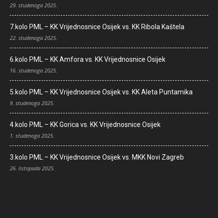
29. studenoga 2025.
7.kolo PML – KK Vrijednosnice Osijek vs. KK Ribola Kaštela
22. studenoga 2025.
6.kolo PML – KK Amfora vs. KK Vrijednosnice Osijek
16. studenoga 2025.
5.kolo PML – KK Vrijednosnice Osijek vs. KK Aleta Puntamika
9. studenoga 2025.
4.kolo PML – KK Gorica vs. KK Vrijednosnice Osijek
1. studenoga 2025.
3.kolo PML – KK Vrijednosnice Osijek vs. MKK Novi Zagreb
26. listopada 2025.