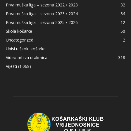
Prva muška liga – sezona 2022 / 2023
32
Prva muška liga – sezona 2023 / 2024
34
Prva muška liga – sezona 2025 / 2026
12
Škola košarke
50
Uncategorized
2
Upisi u školu košarke
1
Video arhiva utakmica
318
Vijesti
(1.068)