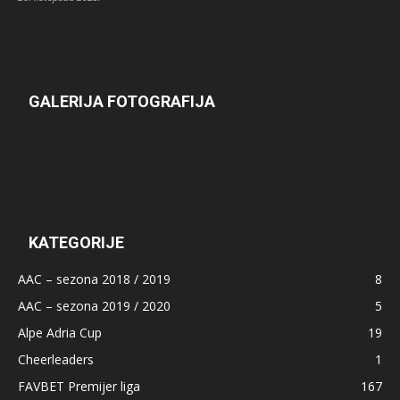
GALERIJA FOTOGRAFIJA
KATEGORIJE
AAC – sezona 2018 / 2019
8
AAC – sezona 2019 / 2020
5
Alpe Adria Cup
19
Cheerleaders
1
FAVBET Premijer liga
167