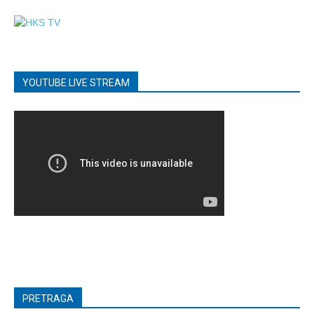
YOUTUBE LIVE STREAM
PRETRAGA