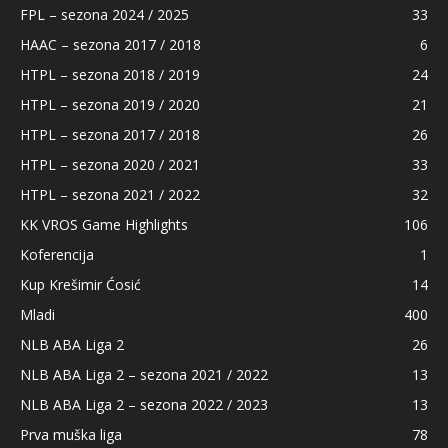
FPL – sezona 2024 / 2025
33
HAAC – sezona 2017 / 2018
6
HTPL – sezona 2018 / 2019
24
HTPL – sezona 2019 / 2020
21
HTPL – sezona 2017 / 2018
26
HTPL – sezona 2020 / 2021
33
HTPL – sezona 2021 / 2022
32
KK VROS Game Highlights
106
Koferencija
1
Kup Krešimir Ćosić
14
Mladi
400
NLB ABA Liga 2
26
NLB ABA Liga 2 – sezona 2021 / 2022
13
NLB ABA Liga 2 – sezona 2022 / 2023
13
Prva muška liga
78