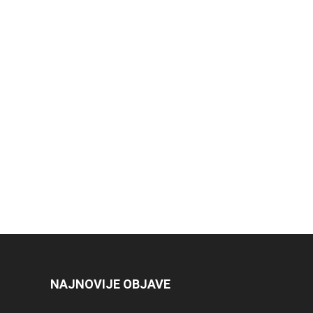
NAJNOVIJE OBJAVE