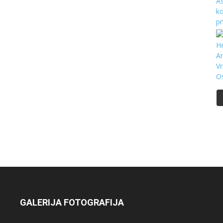
GALERIJA FOTOGRAFIJA