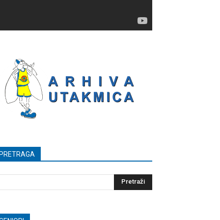
PRETRAGA