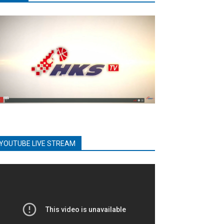
YOUTUBE LIVE STREAM